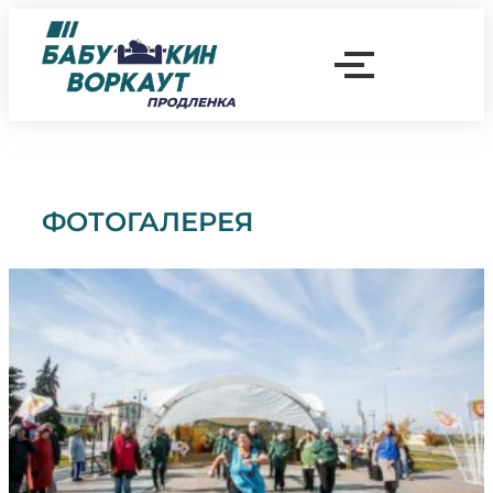
ФОТОГАЛЕРЕЯ