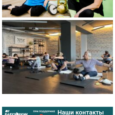
Наши контакты